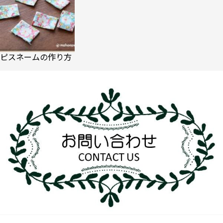
ピスネームの作り方