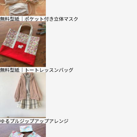
無料型紙｜ポケット付き立体マスク
無料型紙｜トートレッスンバッグ
ゆるプルジップアップアレンジ