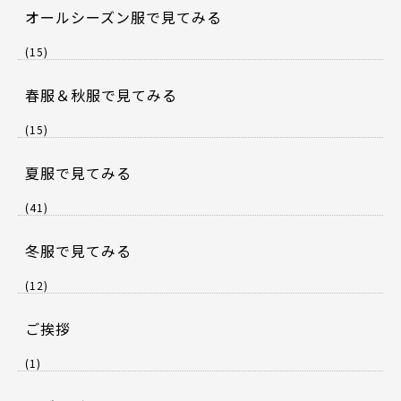
オールシーズン服で見てみる
(15)
春服＆秋服で見てみる
(15)
夏服で見てみる
(41)
冬服で見てみる
(12)
ご挨拶
(1)