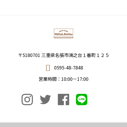
〒5180701 三重県名張市鴻之台１番町１２５
0595-48-7848
営業時間：10:00－17:00