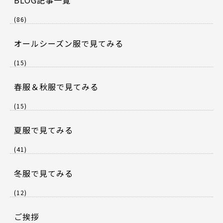
BLOG記事一覧
(86)
オールシーズン服で見てみる
(15)
春服＆秋服で見てみる
(15)
夏服で見てみる
(41)
冬服で見てみる
(12)
ご挨拶