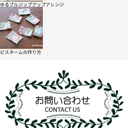
ゆるプルジップアップアレンジ
ピスネームの作り方