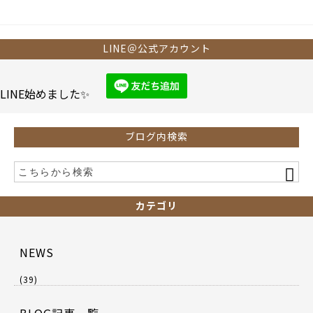
LINE＠公式アカウント
LINE始めました✨
ブログ内検索
カテゴリ
NEWS
(39)