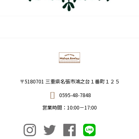
〒5180701 三重県名張市鴻之台１番町１２５
0595-48-7848
営業時間：10:00－17:00