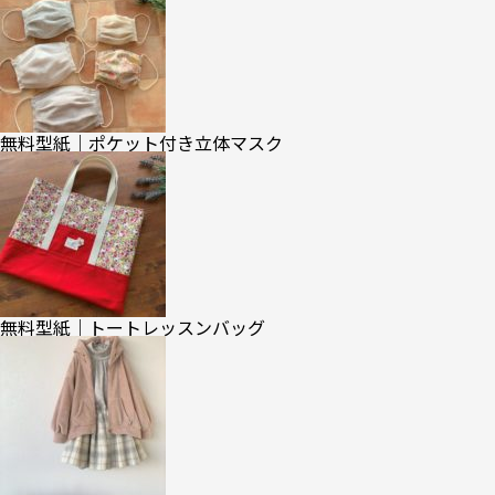
無料型紙｜ポケット付き立体マスク
無料型紙｜トートレッスンバッグ