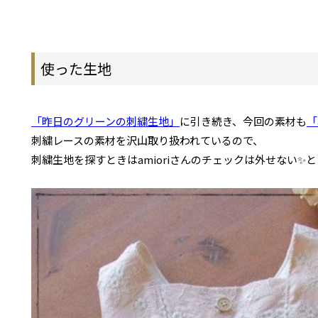
使った生地
「昨日のグリーンの刺繍生地」
に引き続き、今回の素材も
「
刺繍レースの素材を沢山取り扱われているので、
刺繍生地を探すときはamioriさんのチェックは外せない