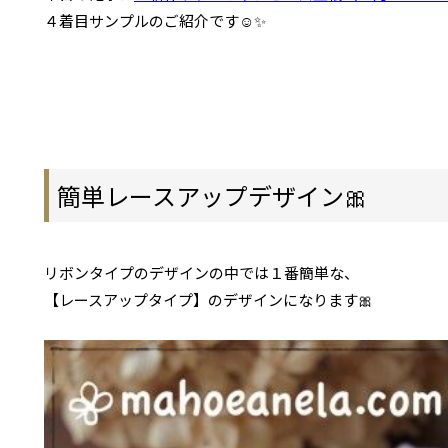
４着目サンプルのご紹介です☺✨
簡単レースアップデザイン🎀
リボンタイプのデザインの中では１番簡単な、
【レースアップタイプ】のデザインになります🎀