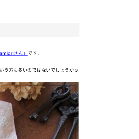
amioriさん」
です。
✨という方も多いのではないでしょうか☺