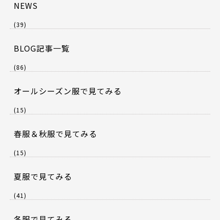
NEWS
(39)
BLOG記事一覧
(86)
オールシーズン服で見てみる
(15)
春服＆秋服で見てみる
(15)
夏服で見てみる
(41)
冬服で見てみる