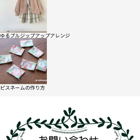
ゆるプルジップアップアレンジ
ピスネームの作り方