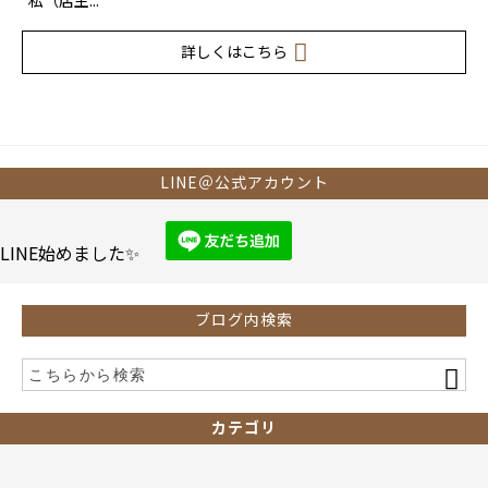
私（店主...
詳しくはこちら
LINE＠公式アカウント
LINE始めました✨
ブログ内検索
カテゴリ