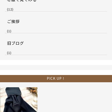
(12)
ご挨拶
(1)
旧ブログ
(1)
PICK UP！