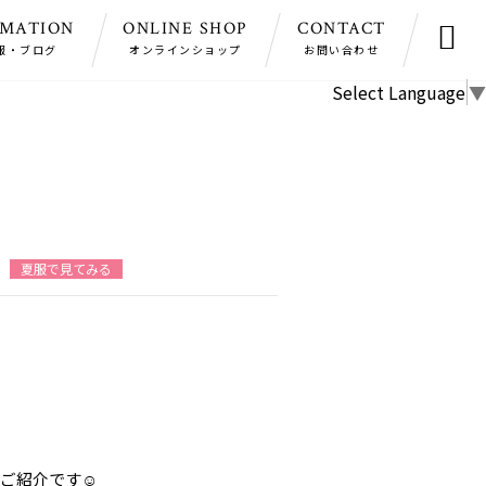
RMATION
ONLINE SHOP
CONTACT

報・ブログ
オンラインショップ
お問い合わせ
Select Language
▼
夏服で見てみる
ご紹介です☺