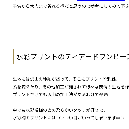
子供から大人まで着れる柄だと思うので参考にしてみて下さ
水彩プリントのティアードワンピー
生地には沢山の種類があって、そこにプリントや刺繍、
糸を変えたり、その他加工が施されて様々な表情の生地を
プリントだけでも沢山の加工法があるわけで😳😳
中でも水彩模様のあの柔らかいタッチが好きで、
水彩柄のプリントにはついつい目がいってしまいます👀✨