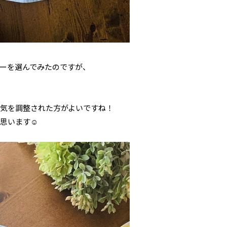
ルーを選んでみたのですが、
気を調整された方がよいですね！
と思います☺