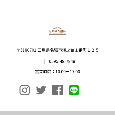
〒5180701 三重県名張市鴻之台１番町１２５
0595-48-7848
営業時間：10:00－17:00