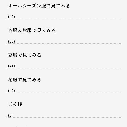
オールシーズン服で見てみる
(15)
春服＆秋服で見てみる
(15)
夏服で見てみる
(41)
冬服で見てみる
(12)
ご挨拶
(1)