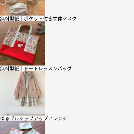
無料型紙｜ポケット付き立体マスク
無料型紙｜トートレッスンバッグ
ゆるプルジップアップアレンジ