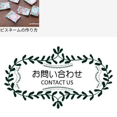
ピスネームの作り方