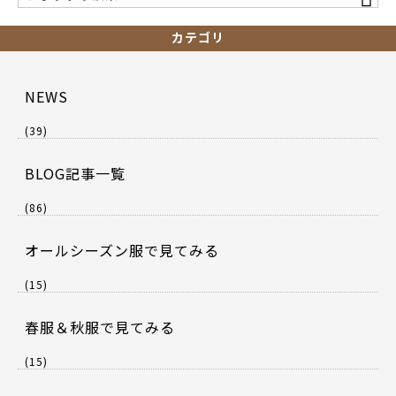
カテゴリ
NEWS
(39)
BLOG記事一覧
(86)
オールシーズン服で見てみる
(15)
春服＆秋服で見てみる
(15)