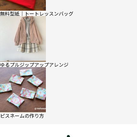
無料型紙｜トートレッスンバッグ
ゆるプルジップアップアレンジ
ピスネームの作り方