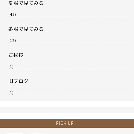
夏服で見てみる
(41)
冬服で見てみる
(12)
ご挨拶
(1)
旧ブログ
(1)
PICK UP！