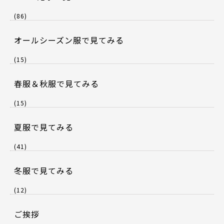
(86)
オールシーズン服で見てみる
(15)
春服＆秋服で見てみる
(15)
夏服で見てみる
(41)
冬服で見てみる
(12)
ご挨拶