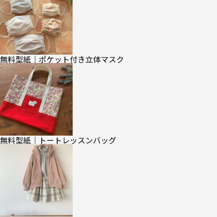
無料型紙｜ポケット付き立体マスク
無料型紙｜トートレッスンバッグ