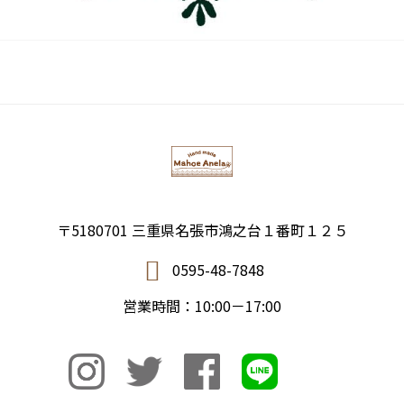
〒5180701 三重県名張市鴻之台１番町１２５
0595-48-7848
営業時間：10:00－17:00