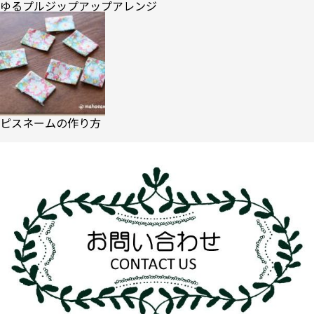
ゆるプルジップアップアレンジ
ピスネームの作り方