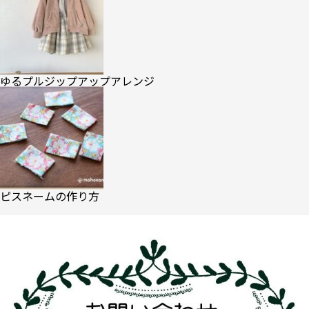
ゆるプルジップアップアレンジ
ピスネームの作り方