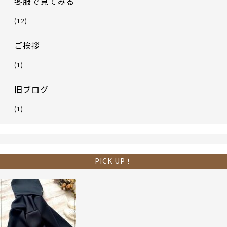
冬服で見てみる
(12)
ご挨拶
(1)
旧ブログ
(1)
PICK UP！