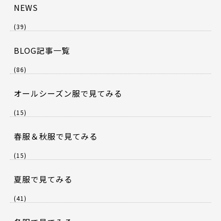
NEWS
(39)
BLOG記事一覧
(86)
オールシーズン服で見てみる
(15)
春服＆秋服で見てみる
(15)
夏服で見てみる
(41)