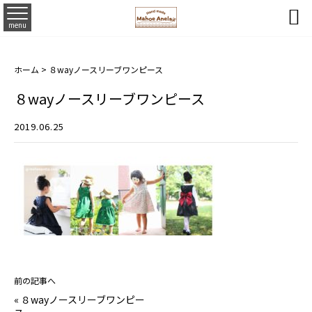

menu
ホーム
>
８wayノースリーブワンピース
８wayノースリーブワンピース
2019.06.25
前の記事へ
«
８wayノースリーブワンピー