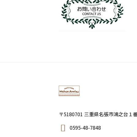
〒5180701 三重県名張市鴻之台１
0595-48-7848