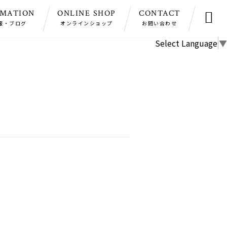
RMATION
ONLINE SHOP
CONTACT

報・ブログ
オンラインショップ
お問い合わせ
Select Language
▼