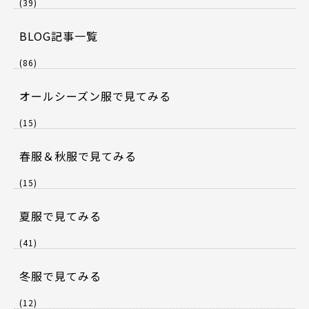
(39)
BLOG記事一覧
(86)
オールシーズン服で見てみる
(15)
春服＆秋服で見てみる
(15)
夏服で見てみる
(41)
冬服で見てみる
(12)