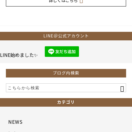
詳しくはこちら
LINE＠公式アカウント
LINE始めました✨
ブログ内検索
カテゴリ
NEWS