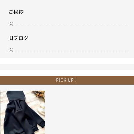
ご挨拶
(1)
旧ブログ
(1)
PICK UP！