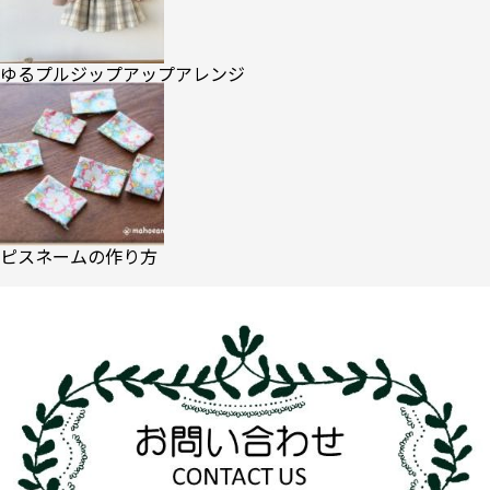
ゆるプルジップアップアレンジ
ピスネームの作り方