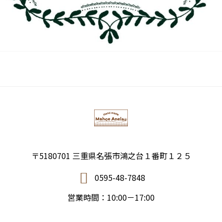
〒5180701 三重県名張市鴻之台１番町１２５
0595-48-7848
営業時間：10:00－17:00