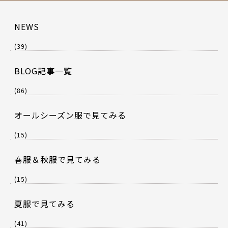
NEWS
(39)
BLOG記事一覧
(86)
オールシーズン服で見てみる
(15)
春服＆秋服で見てみる
(15)
夏服で見てみる
(41)