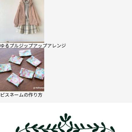
ゆるプルジップアップアレンジ
ピスネームの作り方