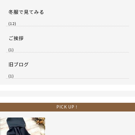
冬服で見てみる
(12)
ご挨拶
(1)
旧ブログ
(1)
PICK UP！