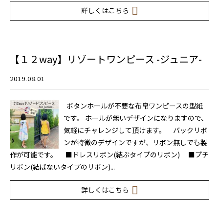
詳しくはこちら
【１２way】リゾートワンピース -ジュニア-
2019.08.01
ボタンホールが不要な布帛ワンピースの型紙
です。 ホールが無いデザインになりますので、
気軽にチャレンジして頂けます。 バックリボ
ンが特徴のデザインですが、リボン無しでも製
作が可能です。 ■ドレスリボン(結ぶタイプのリボン) ■プチ
リボン(結ばないタイプのリボン)...
詳しくはこちら