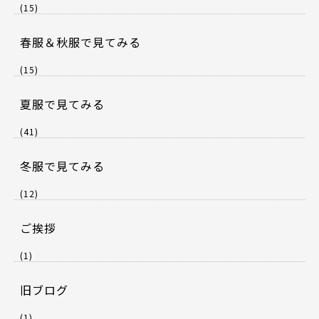
(15)
春服＆秋服で見てみる
(15)
夏服で見てみる
(41)
冬服で見てみる
(12)
ご挨拶
(1)
旧ブログ
(1)