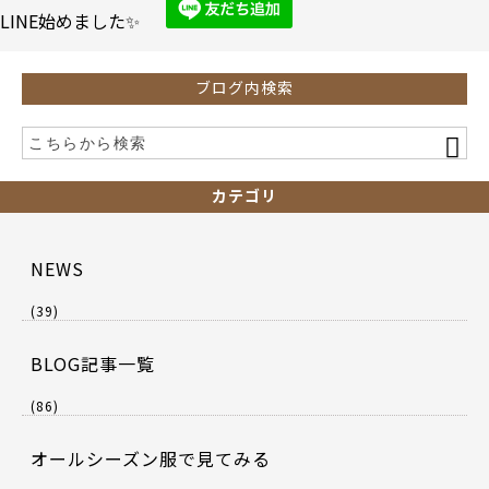
LINE始めました✨
ブログ内検索
カテゴリ
NEWS
(39)
BLOG記事一覧
(86)
オールシーズン服で見てみる