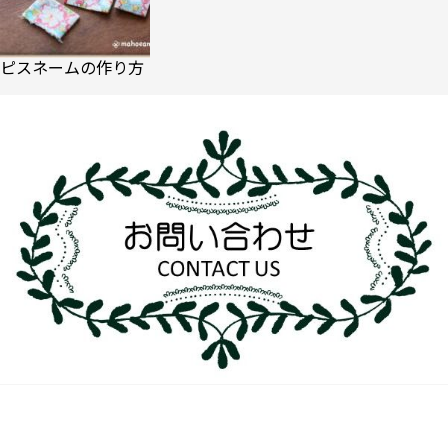
ピスネームの作り方