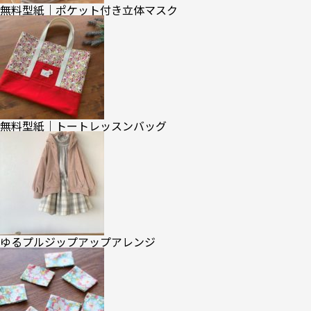
無料型紙｜ポケット付き立体マスク
無料型紙｜トートレッスンバッグ
ゆるプルジップアップアレンジ