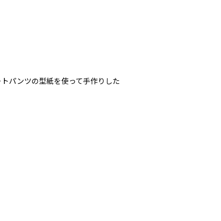
ョートパンツの型紙を使って手作りした