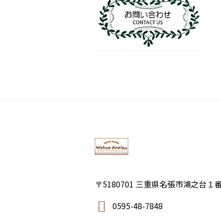
〒5180701 三重県名張市鴻之台１
0595-48-7848