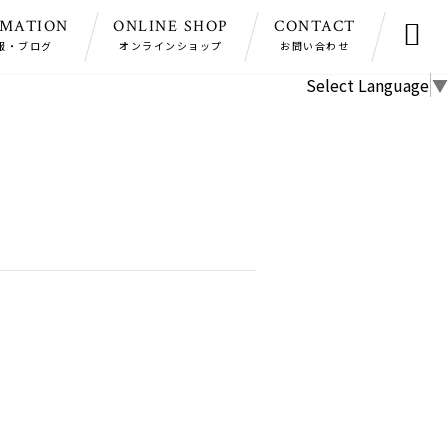
RMATION
ONLINE SHOP
CONTACT

報・ブログ
オンラインショップ
お問い合わせ
Select Language
▼