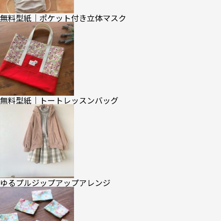
無料型紙｜ポケット付き立体マスク
無料型紙｜トートレッスンバッグ
ゆるプルジップアップアレンジ