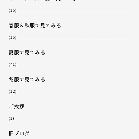
(15)
春服＆秋服で見てみる
(15)
夏服で見てみる
(41)
冬服で見てみる
(12)
ご挨拶
(1)
旧ブログ