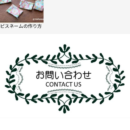
ピスネームの作り方