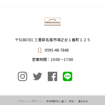
〒5180701 三重県名張市鴻之台１番町１２５
0595-48-7848
営業時間：10:00－17:00
プライバシーポリシー
/
特定商取引に基づく表記
/
運営会社