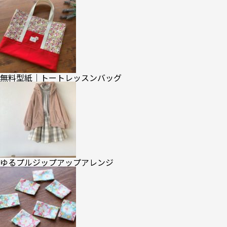
無料型紙｜トートレッスンバッグ
ゆるプルジップアップアレンジ