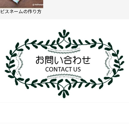
ピスネームの作り方