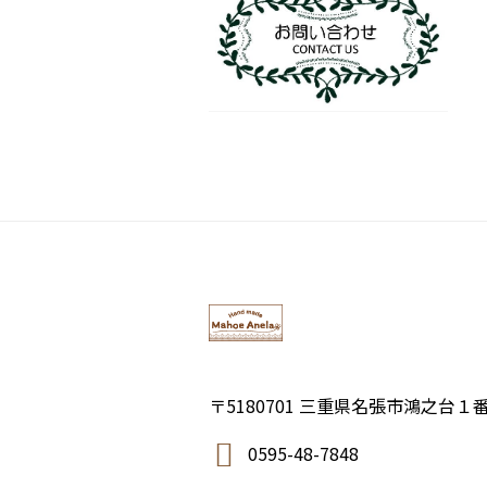
〒5180701 三重県名張市鴻之台１
0595-48-7848