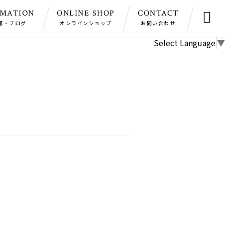
RMATION
ONLINE SHOP
CONTACT

報・ブログ
オンラインショップ
お問い合わせ
Select Language
▼