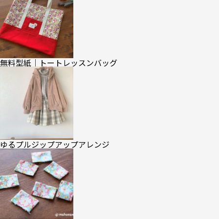
無料型紙｜トートレッスンバッグ
ゆるプルジップアップアレンジ