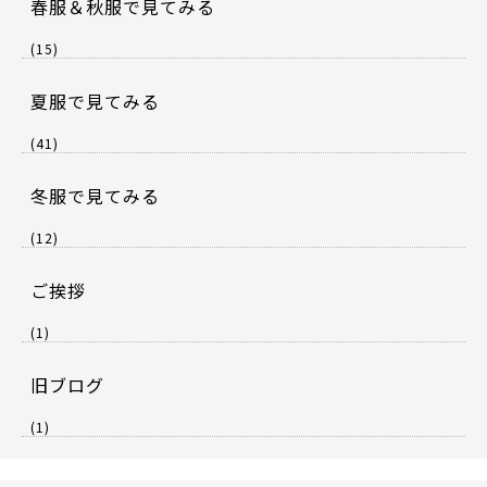
春服＆秋服で見てみる
(15)
夏服で見てみる
(41)
冬服で見てみる
(12)
ご挨拶
(1)
旧ブログ
(1)