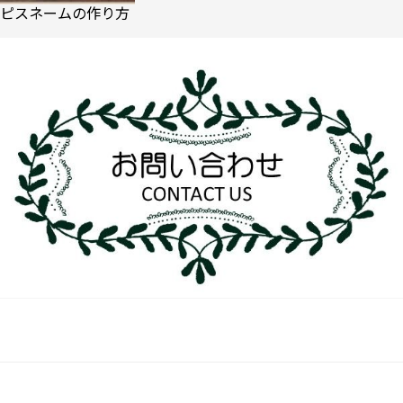
ピスネームの作り方