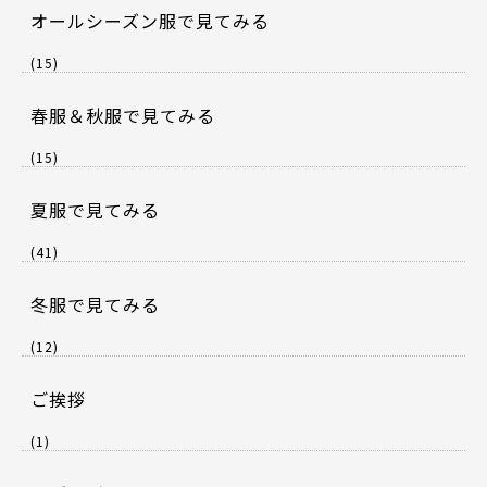
オールシーズン服で見てみる
(15)
春服＆秋服で見てみる
(15)
夏服で見てみる
(41)
冬服で見てみる
(12)
ご挨拶
(1)