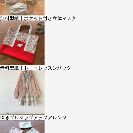
無料型紙｜ポケット付き立体マスク
無料型紙｜トートレッスンバッグ
ゆるプルジップアップアレンジ