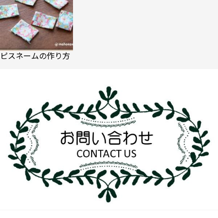
ピスネームの作り方