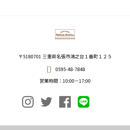
〒5180701 三重県名張市鴻之台１番町１２５
0595-48-7848
営業時間：10:00－17:00