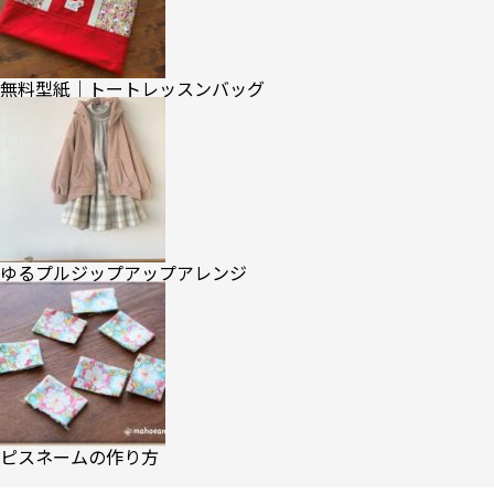
無料型紙｜トートレッスンバッグ
ゆるプルジップアップアレンジ
ピスネームの作り方