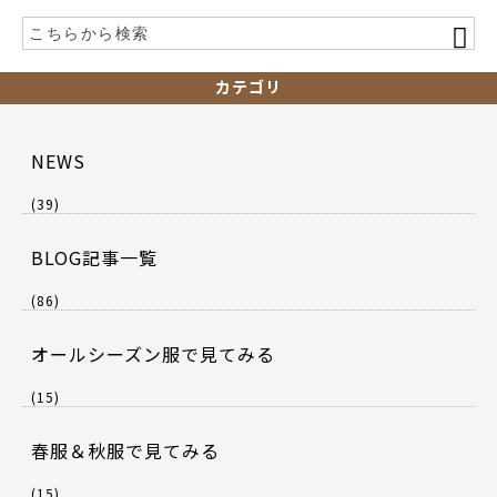
カテゴリ
NEWS
(39)
BLOG記事一覧
(86)
オールシーズン服で見てみる
(15)
春服＆秋服で見てみる
(15)