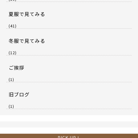
夏服で見てみる
(41)
冬服で見てみる
(12)
ご挨拶
(1)
旧ブログ
(1)
PICK UP！