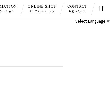
RMATION
ONLINE SHOP
CONTACT

報・ブログ
オンラインショップ
お問い合わせ
Select Language
▼