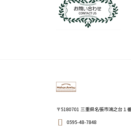
〒5180701 三重県名張市鴻之台１
0595-48-7848