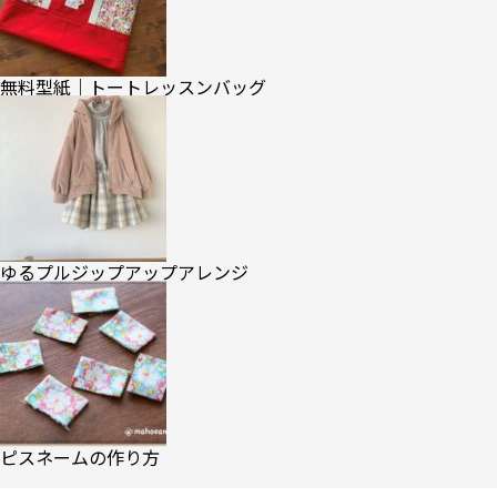
無料型紙｜トートレッスンバッグ
ゆるプルジップアップアレンジ
ピスネームの作り方