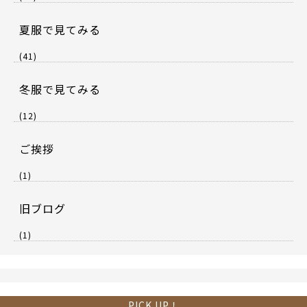
夏服で見てみる
(41)
冬服で見てみる
(12)
ご挨拶
(1)
旧ブログ
(1)
PICK UP！