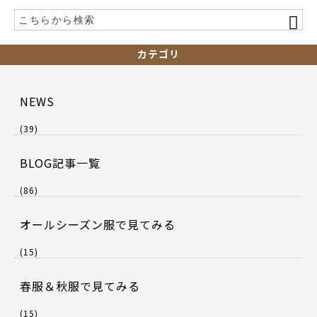
カテゴリ
NEWS
(39)
BLOG記事一覧
(86)
オールシーズン服で見てみる
(15)
春服＆秋服で見てみる
(15)