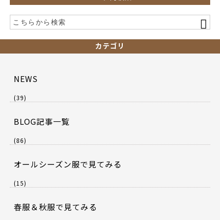
カテゴリ
NEWS
(39)
BLOG記事一覧
(86)
オールシーズン服で見てみる
(15)
春服＆秋服で見てみる