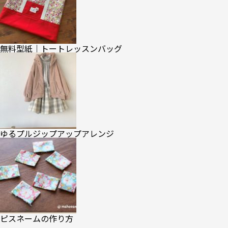
無料型紙｜トートレッスンバッグ
ゆるプルジップアップアレンジ
ピスネームの作り方