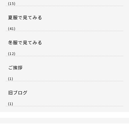
(15)
夏服で見てみる
(41)
冬服で見てみる
(12)
ご挨拶
(1)
旧ブログ
(1)