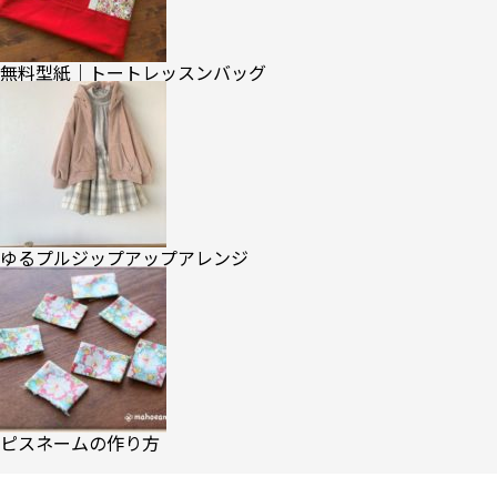
無料型紙｜トートレッスンバッグ
ゆるプルジップアップアレンジ
ピスネームの作り方