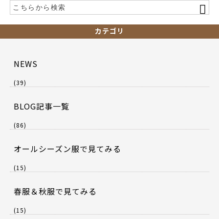
カテゴリ
NEWS
(39)
BLOG記事一覧
(86)
オールシーズン服で見てみる
(15)
春服＆秋服で見てみる
(15)