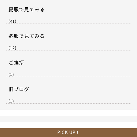
夏服で見てみる
(41)
冬服で見てみる
(12)
ご挨拶
(1)
旧ブログ
(1)
PICK UP！