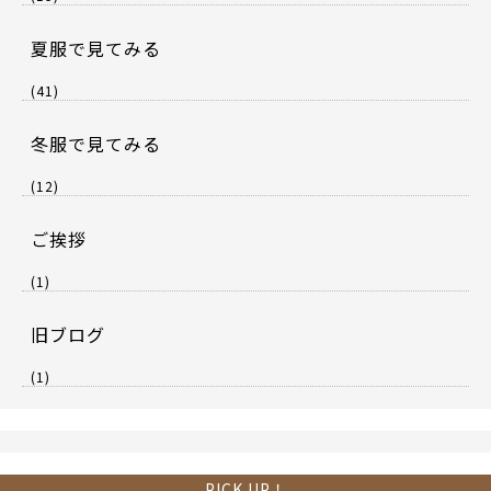
夏服で見てみる
(41)
冬服で見てみる
(12)
ご挨拶
(1)
旧ブログ
(1)
PICK UP！