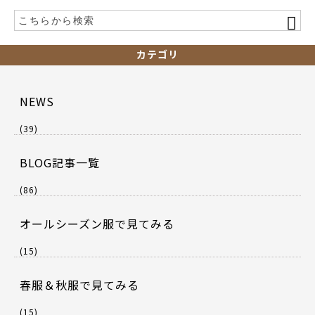
カテゴリ
NEWS
(39)
BLOG記事一覧
(86)
オールシーズン服で見てみる
(15)
春服＆秋服で見てみる
(15)