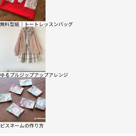
無料型紙｜トートレッスンバッグ
ゆるプルジップアップアレンジ
ピスネームの作り方