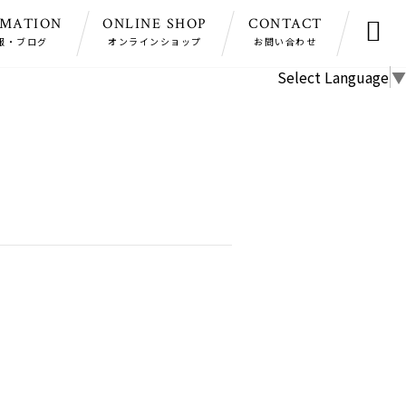
RMATION
ONLINE SHOP
CONTACT

報・ブログ
オンラインショップ
お問い合わせ
Select Language
▼