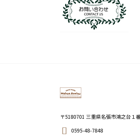
〒5180701 三重県名張市鴻之台１
0595-48-7848