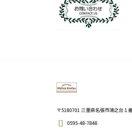
〒5180701 三重県名張市鴻之台１
0595-48-7848