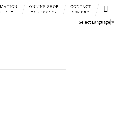
RMATION
ONLINE SHOP
CONTACT

報・ブログ
オンラインショップ
お問い合わせ
Select Language
▼