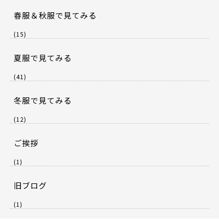
春服＆秋服で見てみる
(15)
夏服で見てみる
(41)
冬服で見てみる
(12)
ご挨拶
(1)
旧ブログ
(1)