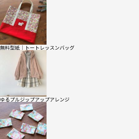
無料型紙｜トートレッスンバッグ
ゆるプルジップアップアレンジ