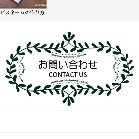
ピスネームの作り方