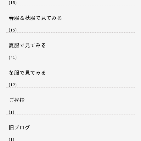
(15)
春服＆秋服で見てみる
(15)
夏服で見てみる
(41)
冬服で見てみる
(12)
ご挨拶
(1)
旧ブログ
(1)