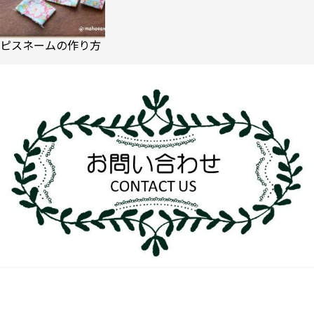
ピスネームの作り方