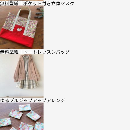
無料型紙｜ポケット付き立体マスク
無料型紙｜トートレッスンバッグ
ゆるプルジップアップアレンジ