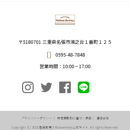
〒5180701 三重県名張市鴻之台１番町１２５
0595-48-7848
営業時間：10:00－17:00
プライバシーポリシー
/
特定商取引に基づく表記
/
運営会社
Copyright (C) 2018 型紙販売｜MahoeAnela公式サイト. All rights Reserved.