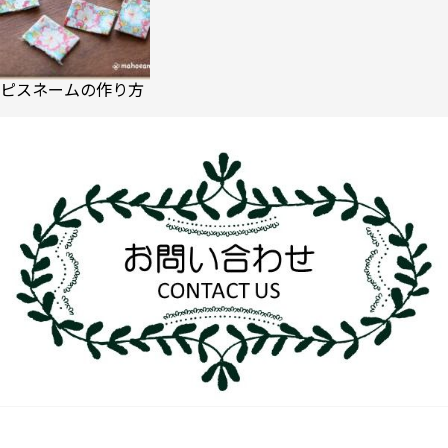
ピスネームの作り方