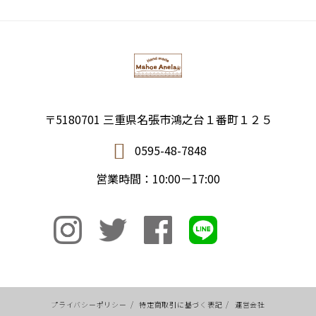
〒5180701 三重県名張市鴻之台１番町１２５
0595-48-7848
営業時間：10:00－17:00
プライバシーポリシー
/
特定商取引に基づく表記
/
運営会社