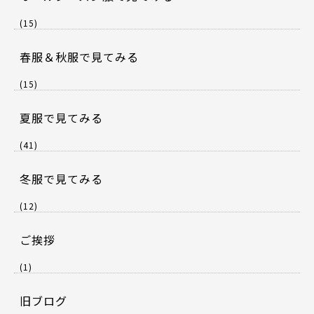
(15)
春服＆秋服で見てみる
(15)
夏服で見てみる
(41)
冬服で見てみる
(12)
ご挨拶
(1)
旧ブログ