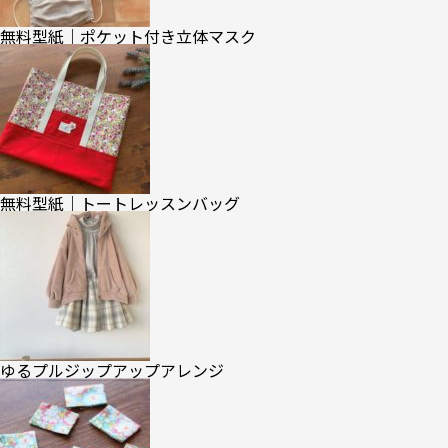
無料型紙｜ポケット付き立体マスク
無料型紙｜トートレッスンバッグ
ゆるプルジップアップアレンジ