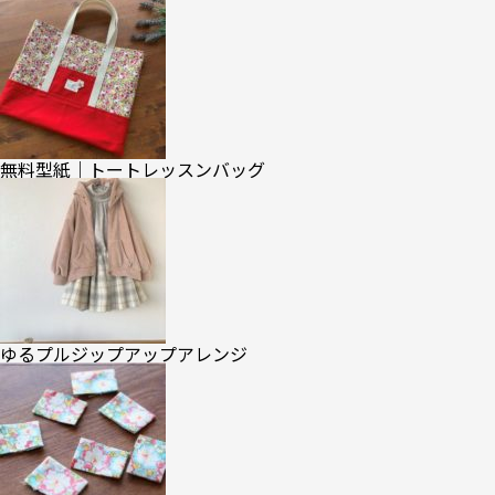
無料型紙｜トートレッスンバッグ
ゆるプルジップアップアレンジ