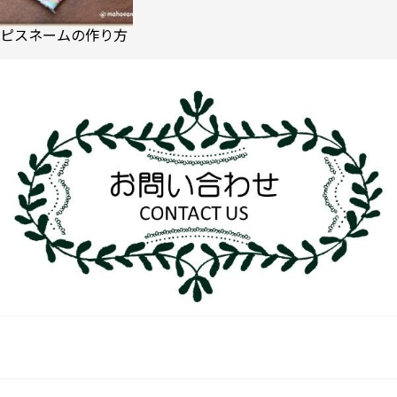
ピスネームの作り方