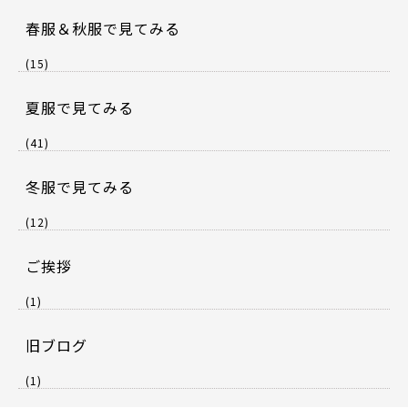
春服＆秋服で見てみる
(15)
夏服で見てみる
(41)
冬服で見てみる
(12)
ご挨拶
(1)
旧ブログ
(1)