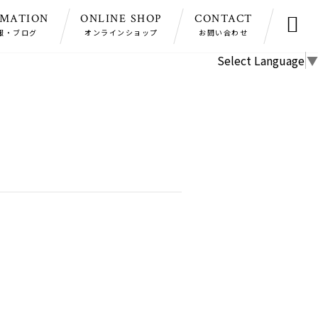
RMATION
ONLINE SHOP
CONTACT

報・ブログ
オンラインショップ
お問い合わせ
Select Language
▼