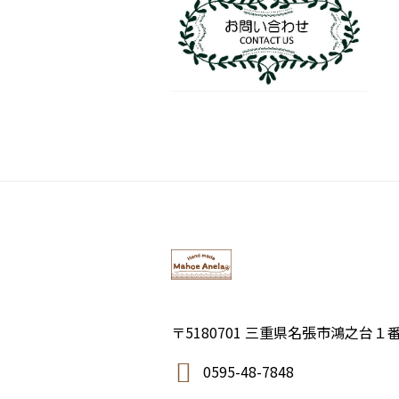
〒5180701 三重県名張市鴻之台１
0595-48-7848