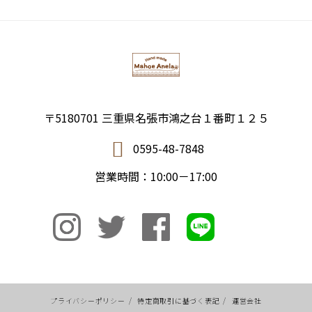
〒5180701 三重県名張市鴻之台１番町１２５
0595-48-7848
営業時間：10:00－17:00
プライバシーポリシー
/
特定商取引に基づく表記
/
運営会社