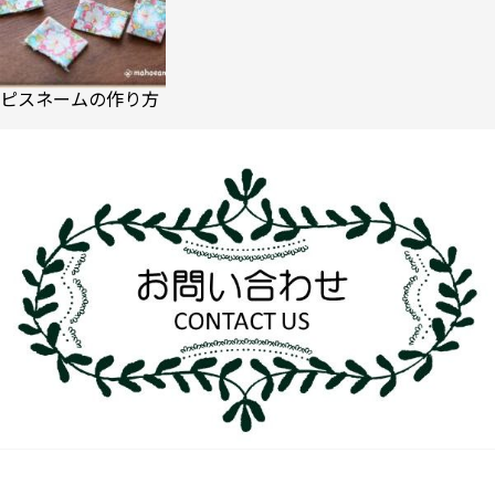
ピスネームの作り方