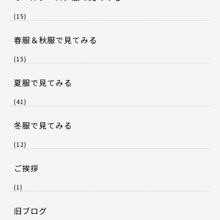
(15)
春服＆秋服で見てみる
(15)
夏服で見てみる
(41)
冬服で見てみる
(12)
ご挨拶
(1)
旧ブログ