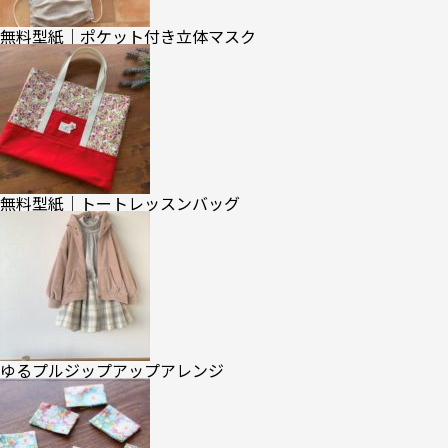
無料型紙｜ポケット付き立体マスク
無料型紙｜トートレッスンバッグ
ゆるプルジップアップアレンジ