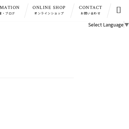
RMATION
ONLINE SHOP
CONTACT

報・ブログ
オンラインショップ
お問い合わせ
Select Language
▼