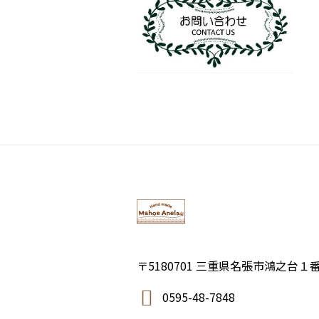
〒5180701 三重県名張市鴻之台１
0595-48-7848