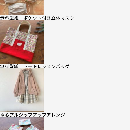
無料型紙｜ポケット付き立体マスク
無料型紙｜トートレッスンバッグ
ゆるプルジップアップアレンジ