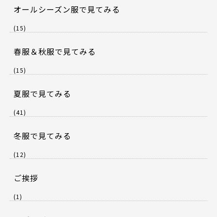
オールシーズン服で見てみる
(15)
春服＆秋服で見てみる
(15)
夏服で見てみる
(41)
冬服で見てみる
(12)
ご挨拶
(1)