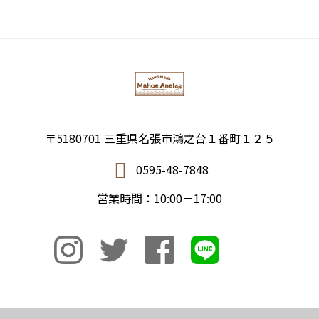
〒5180701 三重県名張市鴻之台１番町１２５
0595-48-7848
営業時間：10:00－17:00