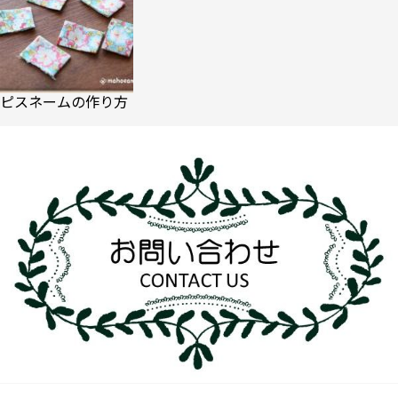
ピスネームの作り方