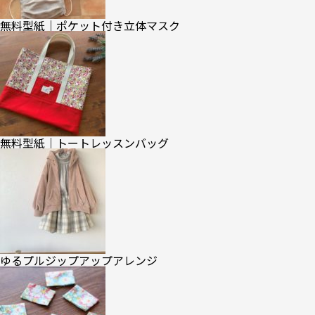
無料型紙｜ポケット付き立体マスク
無料型紙｜トートレッスンバッグ
ゆるプルジップアップアレンジ