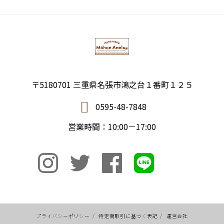
〒5180701 三重県名張市鴻之台１番町１２５
0595-48-7848
営業時間：10:00－17:00
プライバシーポリシー
/
特定商取引に基づく表記
/
運営会社