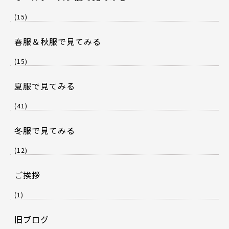
(15)
春服＆秋服で見てみる
(15)
夏服で見てみる
(41)
冬服で見てみる
(12)
ご挨拶
(1)
旧ブログ