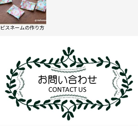
ピスネームの作り方