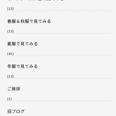
(15)
春服＆秋服で見てみる
(15)
夏服で見てみる
(41)
冬服で見てみる
(12)
ご挨拶
(1)
旧ブログ