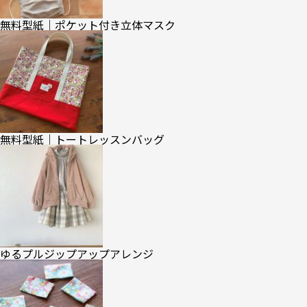
無料型紙｜ポケット付き立体マスク
無料型紙｜トートレッスンバッグ
ゆるプルジップアップアレンジ