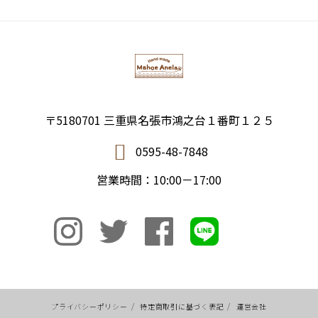
〒5180701 三重県名張市鴻之台１番町１２５
0595-48-7848
営業時間：10:00－17:00
プライバシーポリシー
/
特定商取引に基づく表記
/
運営会社