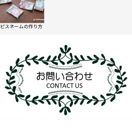
ピスネームの作り方