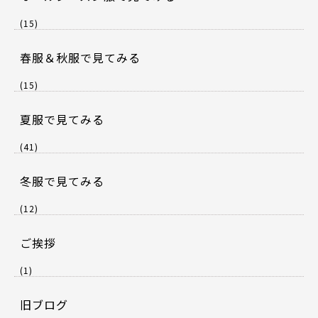
(15)
春服＆秋服で見てみる
(15)
夏服で見てみる
(41)
冬服で見てみる
(12)
ご挨拶
(1)
旧ブログ