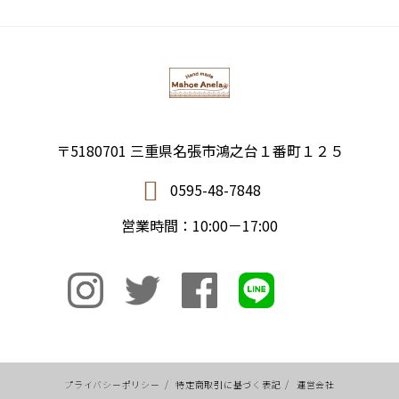
〒5180701 三重県名張市鴻之台１番町１２５
0595-48-7848
営業時間：10:00－17:00
プライバシーポリシー
/
特定商取引に基づく表記
/
運営会社