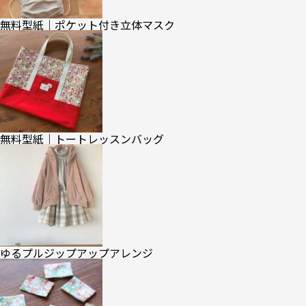
無料型紙｜ポケット付き立体マスク
無料型紙｜トートレッスンバッグ
ゆるプルジップアップアレンジ