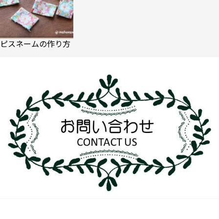
ピスネームの作り方