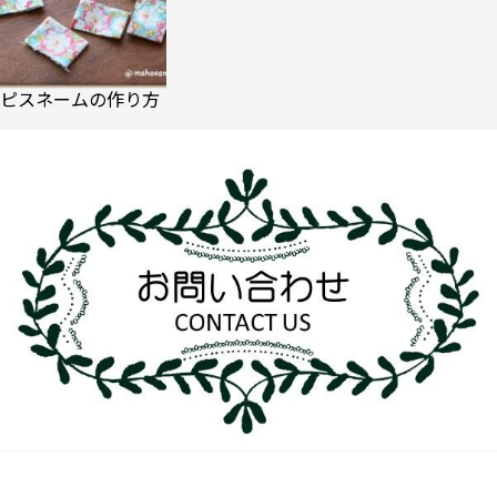
ピスネームの作り方