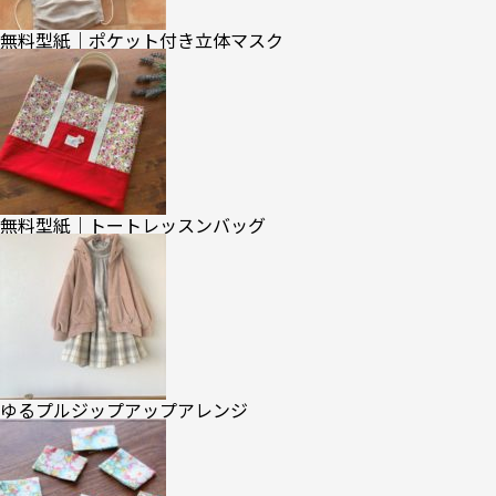
無料型紙｜ポケット付き立体マスク
無料型紙｜トートレッスンバッグ
ゆるプルジップアップアレンジ