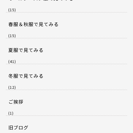
(15)
春服＆秋服で見てみる
(15)
夏服で見てみる
(41)
冬服で見てみる
(12)
ご挨拶
(1)
旧ブログ