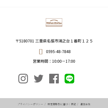
〒5180701 三重県名張市鴻之台１番町１２５
0595-48-7848
営業時間：10:00－17:00
プライバシーポリシー
/
特定商取引に基づく表記
/
運営会社