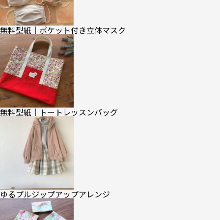
無料型紙｜ポケット付き立体マスク
無料型紙｜トートレッスンバッグ
ゆるプルジップアップアレンジ