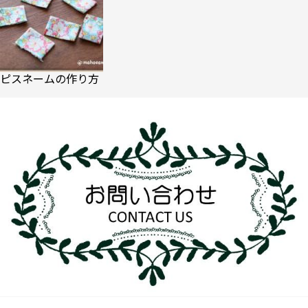
ピスネームの作り方