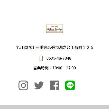
〒5180701 三重県名張市鴻之台１番町１２５
0595-48-7848
営業時間：10:00－17:00