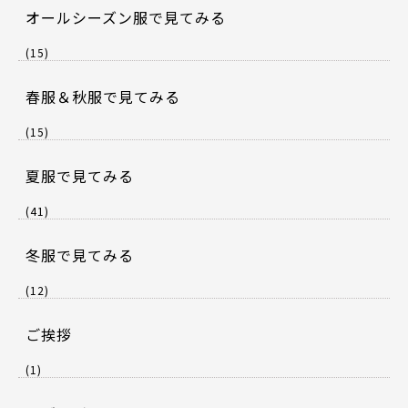
オールシーズン服で見てみる
(15)
春服＆秋服で見てみる
(15)
夏服で見てみる
(41)
冬服で見てみる
(12)
ご挨拶
(1)