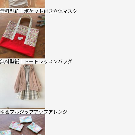
無料型紙｜ポケット付き立体マスク
無料型紙｜トートレッスンバッグ
ゆるプルジップアップアレンジ