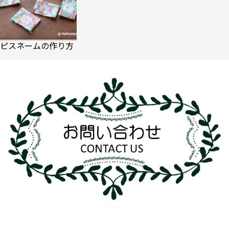
ピスネームの作り方