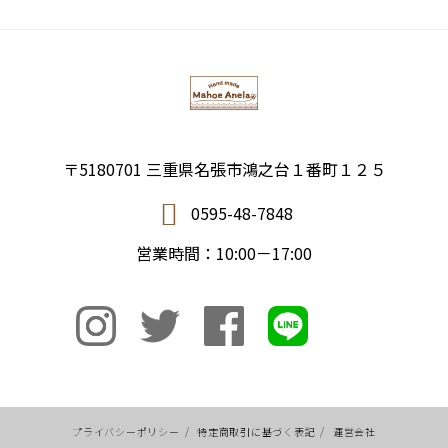
〒5180701 三重県名張市鴻之台１番町１２５
0595-48-7848
営業時間：10:00－17:00
プライバシーポリシー
/
特定商取引に基づく表記
/
運営会社