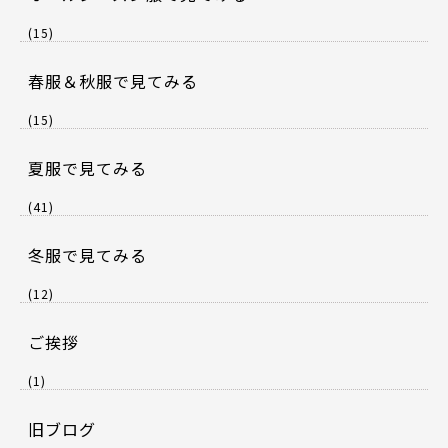
(15)
春服＆秋服で見てみる
(15)
夏服で見てみる
(41)
冬服で見てみる
(12)
ご挨拶
(1)
旧ブログ