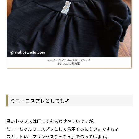
ミニーコスプレとしても💕
黒いトップスは何にでもあわせやすいですが、
ミニーちゃんのコスプレとして活用するにもいいですね🎵
スカートは
「プリンセスチュチュ」
で作っています。