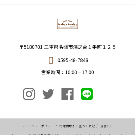
〒5180701 三重県名張市鴻之台１番町１２５
0595-48-7848
営業時間：10:00－17:00
プライバシーポリシー
/
特定商取引に基づく表記
/
運営会社