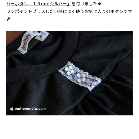
バーボタン １５ｍｍシルバー」
を付けました🍀
ワンポイントプラスしたい時によく使うお気に入りのボタンです
💕