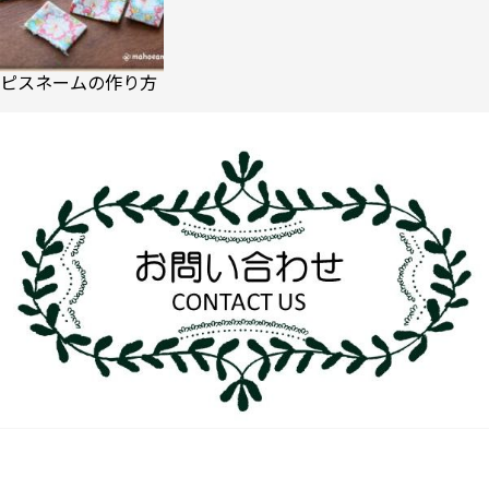
ピスネームの作り方