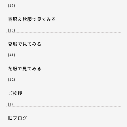
(15)
春服＆秋服で見てみる
(15)
夏服で見てみる
(41)
冬服で見てみる
(12)
ご挨拶
(1)
旧ブログ