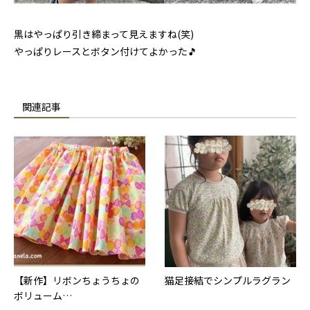
黒はやっぱり引き締まって見えますね(笑)
やっぱりレースとボタン付けてよかった🎵
関連記事
【新作】リボンちょうちょの
猫足接結でシンプルラグラン
ボリューム…