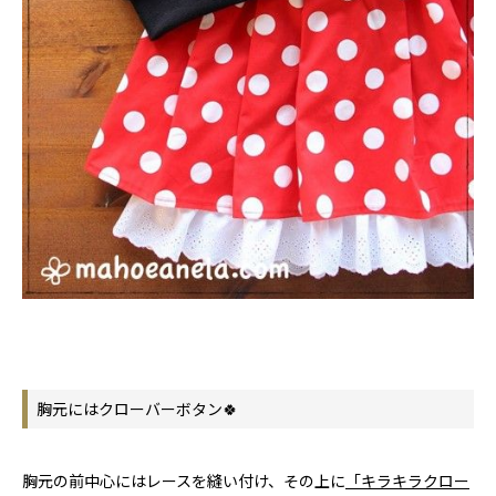
胸元にはクローバーボタン🍀
胸元の前中心にはレースを縫い付け、その上に
「キラキラクロー