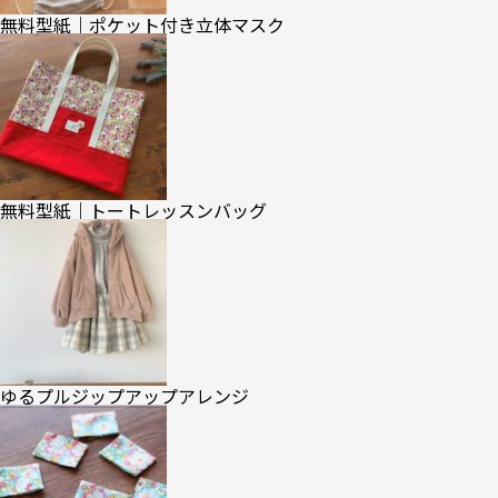
無料型紙｜ポケット付き立体マスク
無料型紙｜トートレッスンバッグ
ゆるプルジップアップアレンジ