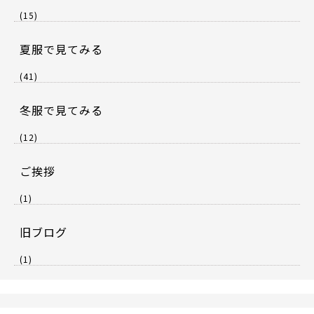
(15)
夏服で見てみる
(41)
冬服で見てみる
(12)
ご挨拶
(1)
旧ブログ
(1)