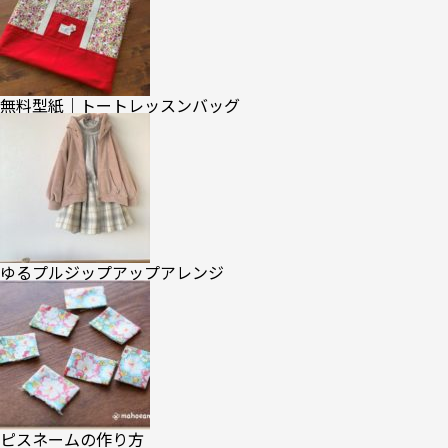
無料型紙｜トートレッスンバッグ
ゆるプルジップアップアレンジ
ピスネームの作り方