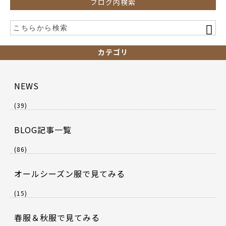
ブログ内検索
カテゴリ
NEWS
(39)
BLOG記事一覧
(86)
オールシーズン服で見てみる
(15)
春服＆秋服で見てみる