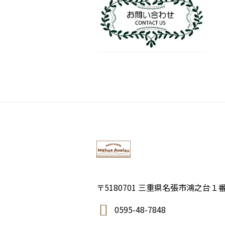
〒5180701 三重県名張市鴻之台１
0595-48-7848