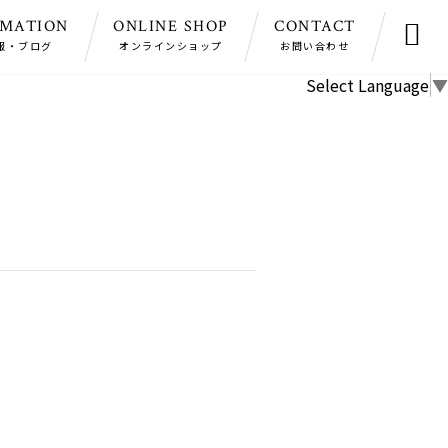
RMATION
ONLINE SHOP
CONTACT

報・ブログ
オンラインショップ
お問い合わせ
Select Language
▼