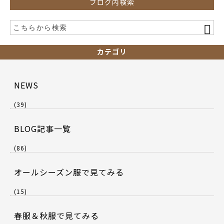
ブログ内検索
カテゴリ
NEWS
(39)
BLOG記事一覧
(86)
オールシーズン服で見てみる
(15)
春服＆秋服で見てみる