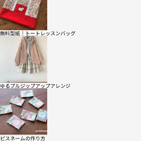
無料型紙｜トートレッスンバッグ
ゆるプルジップアップアレンジ
ピスネームの作り方