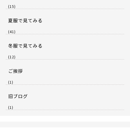
(15)
夏服で見てみる
(41)
冬服で見てみる
(12)
ご挨拶
(1)
旧ブログ
(1)