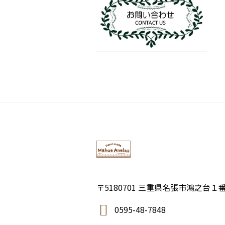
〒5180701 三重県名張市鴻之台１
0595-48-7848