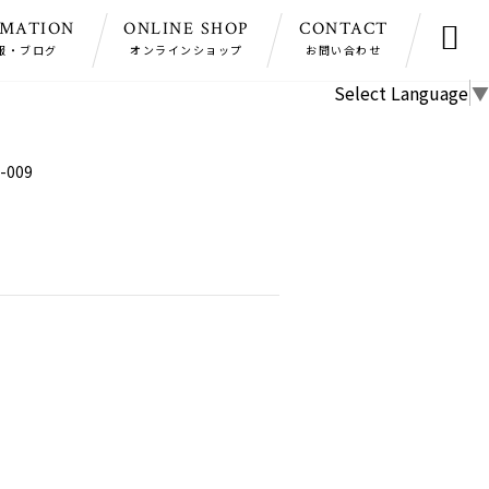
RMATION
ONLINE SHOP
CONTACT

報・ブログ
オンラインショップ
お問い合わせ
Select Language
▼
-009