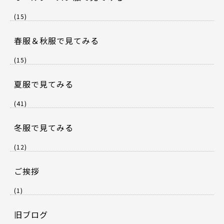
(15)
春服＆秋服で見てみる
(15)
夏服で見てみる
(41)
冬服で見てみる
(12)
ご挨拶
(1)
旧ブログ