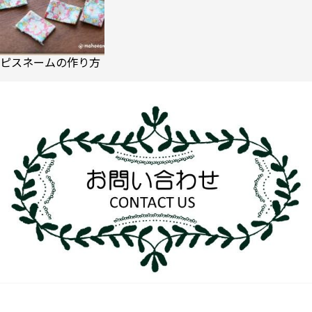
ピスネームの作り方