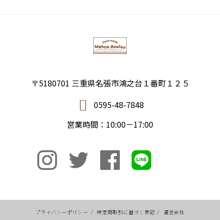
〒5180701 三重県名張市鴻之台１番町１２５
0595-48-7848
営業時間：10:00－17:00
プライバシーポリシー
/
特定商取引に基づく表記
/
運営会社