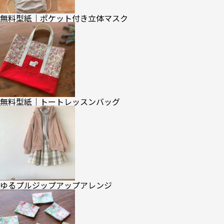
無料型紙｜ポケット付き立体マスク
無料型紙｜トートレッスンバッグ
ゆるプルジップアップアレンジ