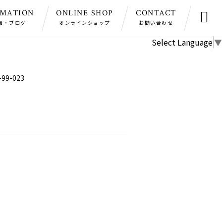
RMATION
ONLINE SHOP
CONTACT

報・ブログ
オンラインショップ
お問い合わせ
Select Language
▼
-99-023