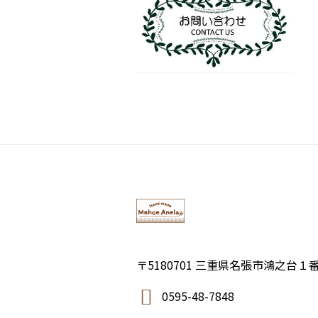
〒5180701 三重県名張市鴻之台１
0595-48-7848