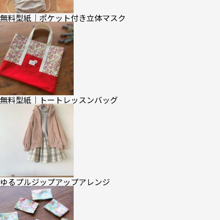
無料型紙｜ポケット付き立体マスク
無料型紙｜トートレッスンバッグ
ゆるプルジップアップアレンジ