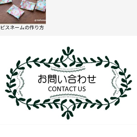
ピスネームの作り方