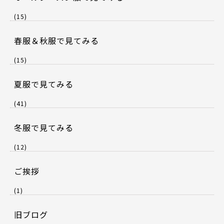
(15)
春服＆秋服で見てみる
(15)
夏服で見てみる
(41)
冬服で見てみる
(12)
ご挨拶
(1)
旧ブログ