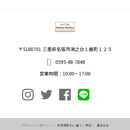
〒5180701 三重県名張市鴻之台１番町１２５
0595-48-7848
営業時間：10:00－17:00
プライバシーポリシー
/
特定商取引に基づく表記
/
運営会社