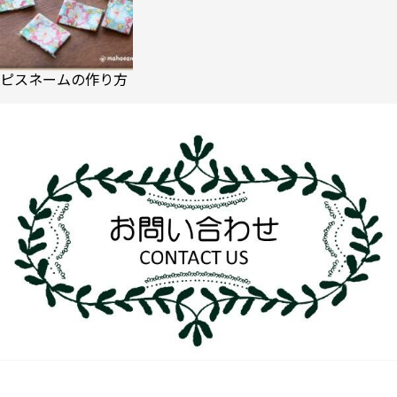
ピスネームの作り方