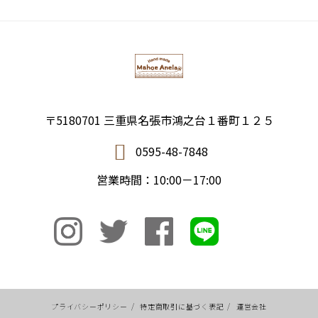
〒5180701 三重県名張市鴻之台１番町１２５
0595-48-7848
営業時間：10:00－17:00
プライバシーポリシー
/
特定商取引に基づく表記
/
運営会社