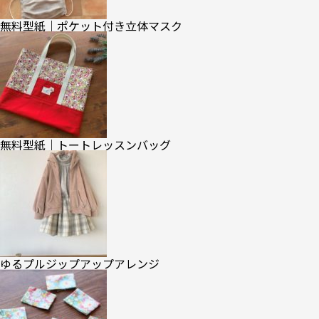
無料型紙｜ポケット付き立体マスク
無料型紙｜トートレッスンバッグ
ゆるプルジップアップアレンジ