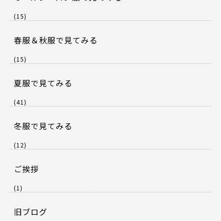
(15)
春服＆秋服で見てみる
(15)
夏服で見てみる
(41)
冬服で見てみる
(12)
ご挨拶
(1)
旧ブログ